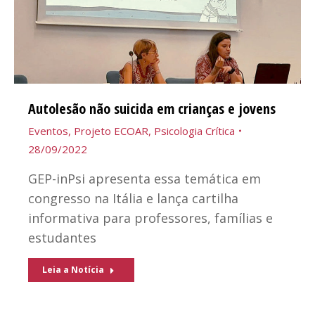
Autolesão não suicida em crianças e jovens
Eventos
,
Projeto ECOAR
,
Psicologia Crítica
28/09/2022
GEP-inPsi apresenta essa temática em
congresso na Itália e lança cartilha
informativa para professores, famílias e
estudantes
Leia a Notícia