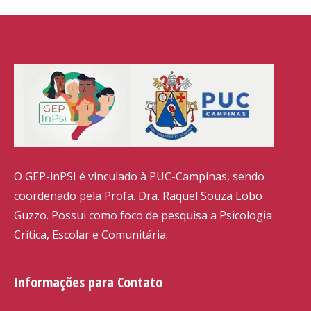
O GEP-inPSI é vinculado à PUC-Campinas, sendo
coordenado pela Profa. Dra. Raquel Souza Lobo
Guzzo. Possui como foco de pesquisa a Psicologia
Crítica, Escolar e Comunitária.
Informações para Contato