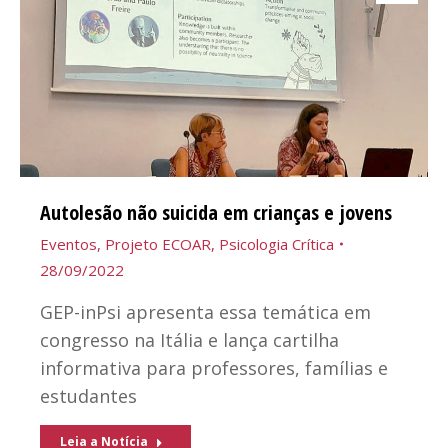
Autolesão não suicida em crianças e jovens
Eventos
,
Projeto ECOAR
,
Psicologia Crítica
28/09/2022
GEP-inPsi apresenta essa temática em
congresso na Itália e lança cartilha
informativa para professores, famílias e
estudantes
Leia a Notícia