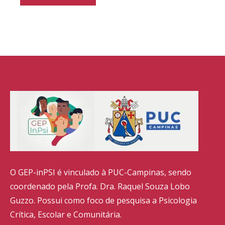
O GEP-inPSI é vinculado à PUC-Campinas, sendo
coordenado pela Profa. Dra. Raquel Souza Lobo
Guzzo. Possui como foco de pesquisa a Psicologia
Crítica, Escolar e Comunitária.