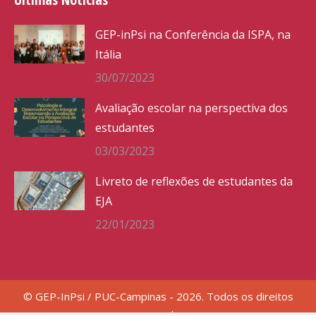
GEP-inPsi na Conferência da ISPA, na
Itália
30/07/2023
Avaliação escolar na perspectiva dos
estudantes
03/03/2023
Livreto de reflexões de estudantes da
EJA
22/01/2023
© GEP-InPsi / PUC-Campinas - 2026. Todos os direitos
reservados.