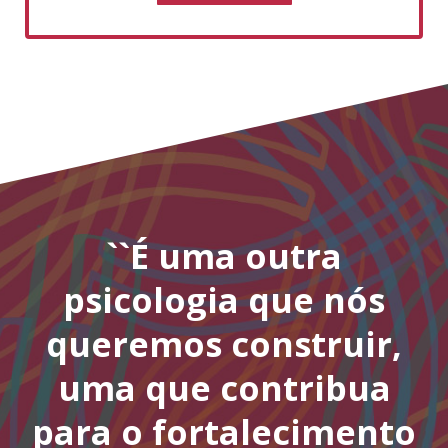
``É uma outra
psicologia que nós
queremos construir,
uma que contribua
para o fortalecimento