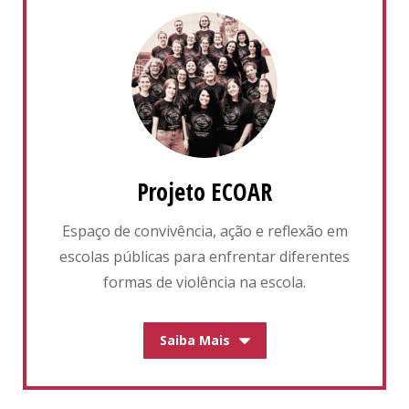
Projeto ECOAR
Espaço de convivência, ação e reflexão em
escolas públicas para enfrentar diferentes
formas de violência na escola.
Saiba Mais