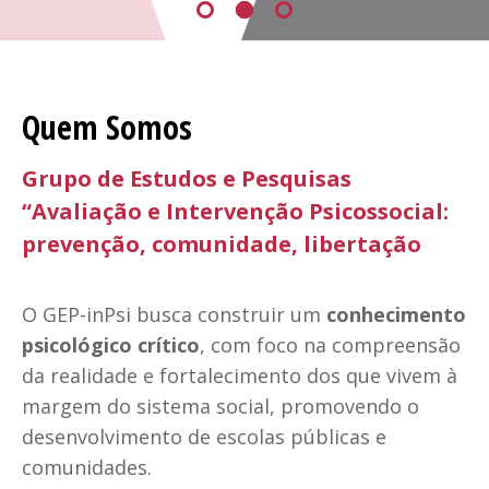
Quem Somos
Grupo de Estudos e Pesquisas
“Avaliação e Intervenção Psicossocial:
prevenção, comunidade, libertação
O GEP-inPsi busca construir um
conhecimento
psicológico crítico
, com foco na compreensão
da realidade e fortalecimento dos que vivem à
margem do sistema social, promovendo o
desenvolvimento de escolas públicas e
comunidades.