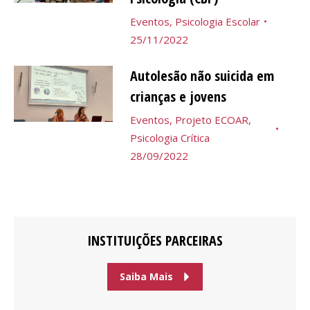
Eventos
,
Psicologia Escolar
25/11/2022
Autolesão não suicida em
crianças e jovens
Eventos
,
Projeto ECOAR
,
Psicologia Crítica
28/09/2022
INSTITUIÇÕES PARCEIRAS
Saiba Mais