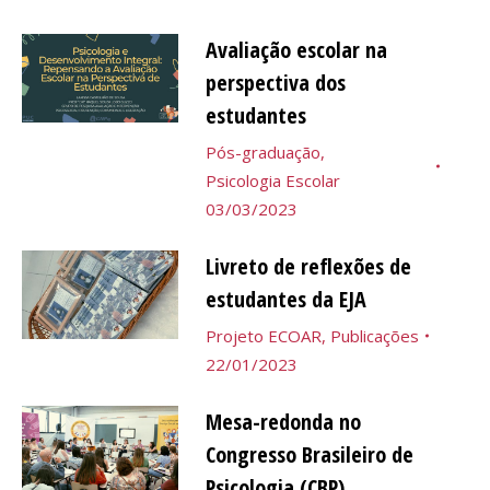
Avaliação escolar na
perspectiva dos
estudantes
Pós-graduação
,
Psicologia Escolar
03/03/2023
Livreto de reflexões de
estudantes da EJA
Projeto ECOAR
,
Publicações
22/01/2023
Mesa-redonda no
Congresso Brasileiro de
Psicologia (CBP)