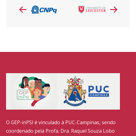
O GEP-inPSI é vinculado à PUC-Campinas, sendo
coordenado pela Profa. Dra. Raquel Souza Lobo