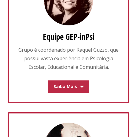
Equipe GEP-inPsi
Grupo é coordenado por Raquel Guzzo, que
possui vasta experiência em Psicologia
Escolar, Educacional e Comunitária.
Saiba Mais