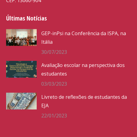
CEP: 13060-904
Últimas Notícias
GEP-inPsi na Conferência da ISPA, na
Itália
30/07/2023
Avaliação escolar na perspectiva dos
estudantes
03/03/2023
Livreto de reflexões de estudantes da
EJA
22/01/2023