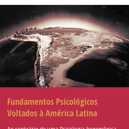
Fundamentos Psicológicos
Voltados à América Latina
Ao contrário de uma Psicologia hegemônica