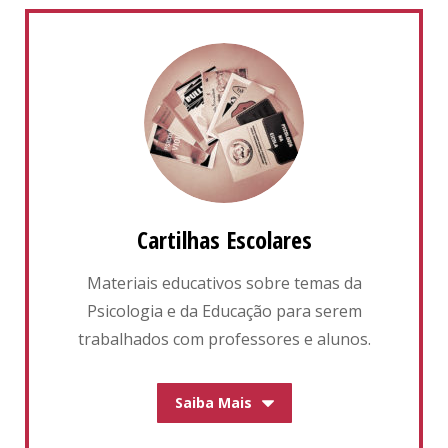
Cartilhas Escolares
Materiais educativos sobre temas da
Psicologia e da Educação para serem
trabalhados com professores e alunos.
Saiba Mais