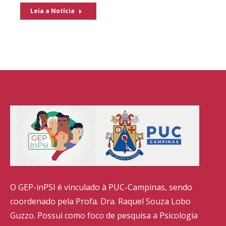
Leia a Notícia
O GEP-inPSI é vinculado à PUC-Campinas, sendo
coordenado pela Profa. Dra. Raquel Souza Lobo
Guzzo. Possui como foco de pesquisa a Psicologia