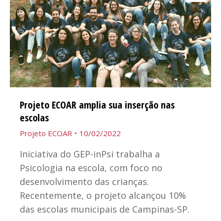
Projeto ECOAR amplia sua inserção nas
escolas
Projeto ECOAR
10/02/2022
Iniciativa do GEP-inPsi trabalha a
Psicologia na escola, com foco no
desenvolvimento das crianças.
Recentemente, o projeto alcançou 10%
das escolas municipais de Campinas-SP.