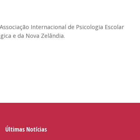
Associação Internacional de Psicologia Escolar
ica e da Nova Zelândia.
Últimas Notícias