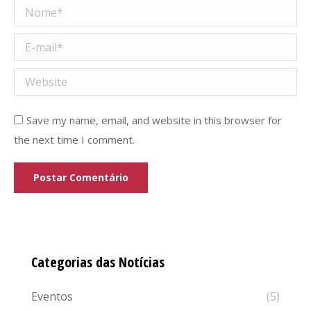
Nome *
E-mail *
Website
Save my name, email, and website in this browser for
the next time I comment.
Postar Comentário
Categorias das Notícias
Eventos
(5)