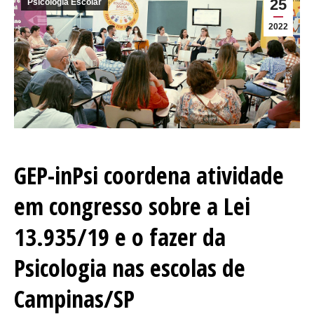
25
Psicologia Escolar
2022
GEP-inPsi coordena atividade
em congresso sobre a Lei
13.935/19 e o fazer da
Psicologia nas escolas de
Campinas/SP