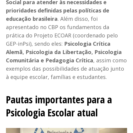
Social para atender às necessidades e
prioridades definidas pelas políticas de
educação brasileira
. Além disso, foi
apresentado no CBP os fundamentos da
prática do Projeto ECOAR (coordenado pelo
GEP-inPsi), sendo eles:
Psicologia Crítica
Alemã, Psicologia da Libertação, Psicologia
Comunitária e Pedagogia Crítica
, assim como
exemplos das possibilidades de atuação junto
à equipe escolar, famílias e estudantes.
Pautas importantes para a
Psicologia Escolar atual