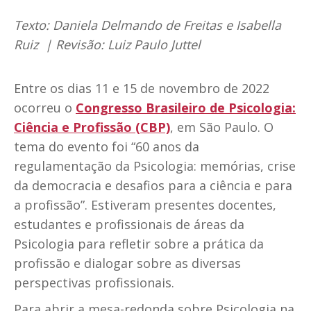
Texto: Daniela Delmando de Freitas e Isabella
Ruiz | Revisão: Luiz Paulo Juttel
Entre os dias 11 e 15 de novembro de 2022
ocorreu o
Congresso Brasileiro de Psicologia:
Ciência e Profissão (CBP)
, em São Paulo. O
tema do evento foi “60 anos da
regulamentação da Psicologia: memórias, crise
da democracia e desafios para a ciência e para
a profissão”. Estiveram presentes docentes,
estudantes e profissionais de áreas da
Psicologia para refletir sobre a prática da
profissão e dialogar sobre as diversas
perspectivas profissionais.
Para abrir a mesa-redonda sobre Psicologia na