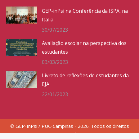
GEP-inPsi na Conferência da ISPA, na
Itália
30/07/2023
Avaliação escolar na perspectiva dos
estudantes
03/03/2023
Livreto de reflexões de estudantes da
EJA
22/01/2023
© GEP-InPsi / PUC-Campinas - 2026. Todos os direitos
reservados.