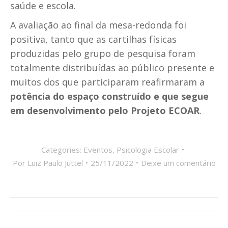
saúde e escola.
A avaliação ao final da mesa-redonda foi
positiva, tanto que as cartilhas físicas
produzidas pelo grupo de pesquisa foram
totalmente distribuídas ao público presente e
muitos dos que participaram reafirmaram a
potência do espaço construído e que segue
em desenvolvimento pelo Projeto ECOAR
.
Categories:
Eventos
,
Psicologia Escolar
Por
Luiz Paulo Juttel
25/11/2022
Deixe um comentário
Navegação