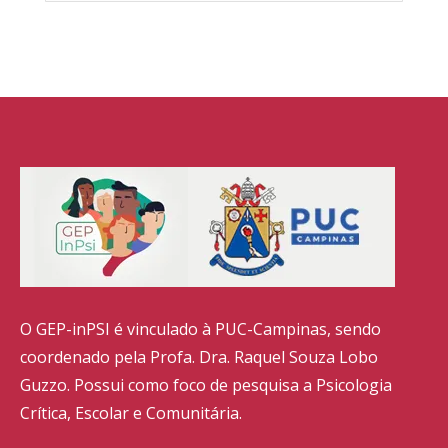
O GEP-inPSI é vinculado à PUC-Campinas, sendo
coordenado pela Profa. Dra. Raquel Souza Lobo
Guzzo. Possui como foco de pesquisa a Psicologia
Crítica, Escolar e Comunitária.