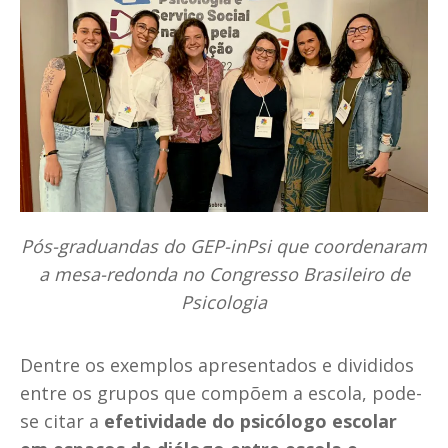
Pós-graduandas do GEP-inPsi que coordenaram
a mesa-redonda no Congresso Brasileiro de
Psicologia
Dentre os exemplos apresentados e divididos
entre os grupos que compõem a escola, pode-
se citar a
efetividade do psicólogo escolar