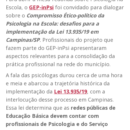
Escola, o
GEP-inPsi
foi convidado para dialogar
sobre o
Compromisso Ético-político da
Psicologia na Escola: desafios para a
implementação da Lei 13.935/19 em
Campinas/SP
.
Profissionais do projeto que
fazem parte do GEP-inPsi apresentaram
aspectos relevantes para a consolidação da
prática profissional na rede do município.
A fala das psicólogas durou cerca de uma hora
e meia e abarcou a trajetória histórica da
implementação da
Lei 13.935/19
, com a
interlocução desse processo em Campinas.
Essa lei determina que as
redes públicas de
Educação Básica devem contar com
profissionais de Psicologia e do Serviço