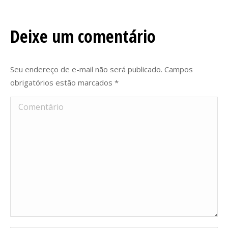
Deixe um comentário
Seu endereço de e-mail não será publicado. Campos
obrigatórios estão marcados
*
Comentário