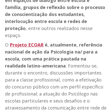
em espaços de diálogo entre escola e
família, grupos de reflexão sobre o processo
de conscientização dos estudantes,
interlocução entre escola e redes de
proteção
, entre outros realizados nesse
espaço.
O
Projeto ECOAR
é, atualmente, referência
nacional de ação da Psicologia na/ para a
escola, com uma prática pautada na
realidade latino-americana
. Fomentou-se,
durante o encontro, discussões importantes
para a classe profissional, como a efetivação
do concurso público com um perfil específico
de profissional; a atuação do Psicólogo nas
escolas particulares e seus desafios e o
atravessamento da comunicação entre rede de